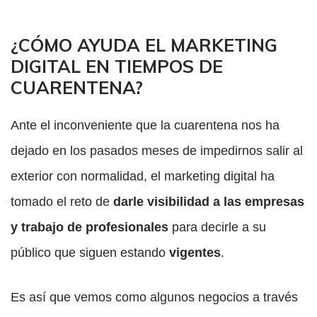
¿CÓMO AYUDA EL MARKETING
DIGITAL EN TIEMPOS DE
CUARENTENA?
Ante el inconveniente que la cuarentena nos ha
dejado en los pasados meses de impedirnos salir al
exterior con normalidad, el marketing digital ha
tomado el reto de
darle visibilidad a las empresas
y trabajo de profesionales
para decirle a su
público que siguen estando
vigentes
.
Es así que vemos como algunos negocios a través