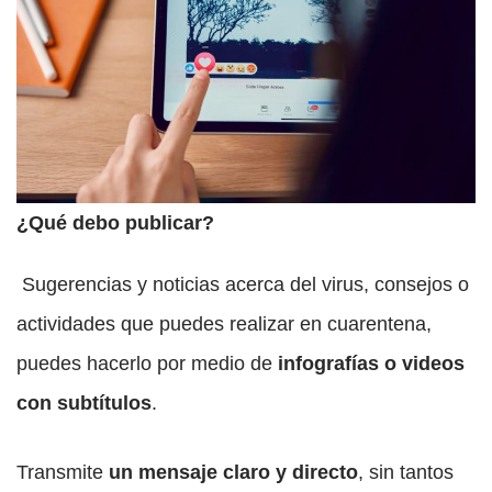
¿Qué debo publicar?
Sugerencias y noticias acerca del virus, consejos o
actividades que puedes realizar en cuarentena,
puedes hacerlo por medio de
infografías o videos
con subtítulos
.
Transmite
un mensaje claro y directo
, sin tantos