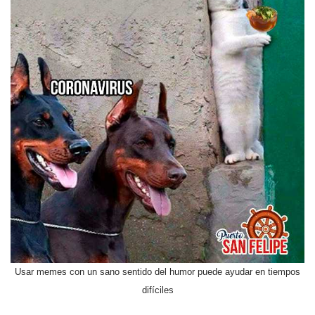
Usar memes con un sano sentido del humor puede ayudar en tiempos
difíciles