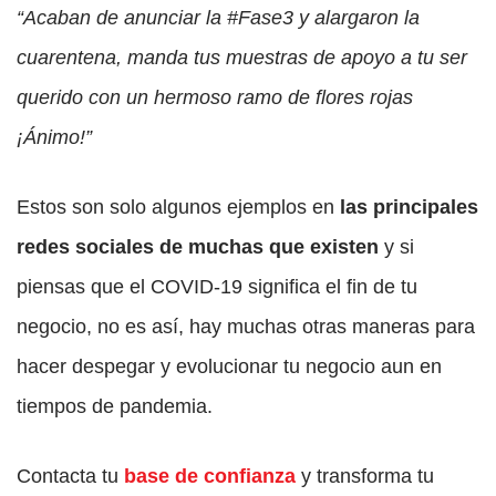
“Acaban de anunciar la #Fase3 y alargaron la
cuarentena, manda tus muestras de apoyo a tu ser
querido con un hermoso ramo de flores rojas
¡Ánimo!”
Estos son solo algunos ejemplos en
las principales
redes sociales de muchas que existen
y si
piensas que el COVID-19 significa el fin de tu
negocio, no es así, hay muchas otras maneras para
hacer despegar y evolucionar tu negocio aun en
tiempos de pandemia.
Contacta tu
base de confianza
y transforma tu