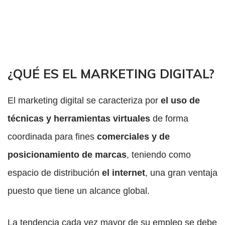
¿QUÉ ES EL MARKETING DIGITAL?
El marketing digital se caracteriza por
el uso de
técnicas y herramientas virtuales
de forma
coordinada para fines
comerciales y de
posicionamiento de marcas
, teniendo como
espacio de distribución
el internet
, una gran ventaja
puesto que tiene un alcance global.
La tendencia cada vez mayor de su empleo se debe