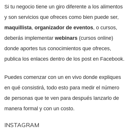
Si tu negocio tiene un giro diferente a los alimentos
y son servicios que ofreces como bien puede ser,
maquillista
,
organizador de eventos
, o cursos,
deberás implementar
webinars
(cursos online)
donde aportes tus conocimientos que ofreces,
publica los enlaces dentro de los post en Facebook.
Puedes comenzar con un en vivo donde expliques
en qué consistirá, todo esto para medir el número
de personas que te ven para después lanzarlo de
manera formal y con un costo.
INSTAGRAM