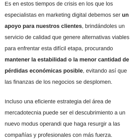
Es en estos tiempos de crisis en los que los
especialistas en marketing digital debemos ser
un
apoyo para nuestros clientes
, brindándoles un
servicio de calidad que genere alternativas viables
para enfrentar esta difícil etapa, procurando
mantener la estabilidad o la menor cantidad de
pérdidas económicas posible
, evitando así que
las finanzas de los negocios se desplomen.
Incluso una eficiente estrategia del área de
mercadotecnia puede ser el descubrimiento a un
nuevo modus operandi que haga resurgir a las
compañías y profesionales con más fuerza.