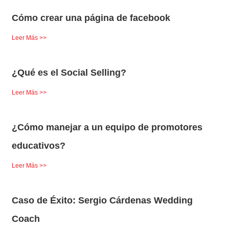
Cómo crear una página de facebook
Leer Más >>
¿Qué es el Social Selling?
Leer Más >>
¿Cómo manejar a un equipo de promotores
educativos?
Leer Más >>
Caso de Éxito: Sergio Cárdenas Wedding
Coach