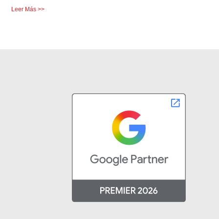
Leer Más >>