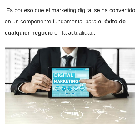
Es por eso que el marketing digital se ha convertido
en un componente fundamental para
el éxito de
cualquier negocio
en la actualidad.