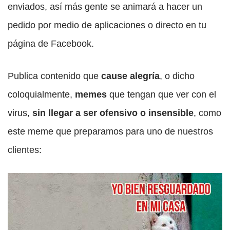
enviados, así más gente se animará a hacer un
pedido por medio de aplicaciones o directo en tu
página de Facebook.
Publica contenido que
cause alegría
, o dicho
coloquialmente,
memes
que tengan que ver con el
virus,
sin llegar a ser ofensivo o insensible
, como
este meme que preparamos para uno de nuestros
clientes: