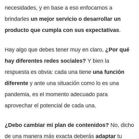
necesidades, y en base a eso enfocarnos a
brindarles
un
mejor servicio o desarrollar un
producto que cumpla con sus expectativas
.
Hay algo que debes tener muy en claro,
¿Por qué
hay diferentes redes sociales?
Y bien la
respuesta es obvia: cada una tiene
una función
diferente
y ante una situación como lo es una
pandemia, es el momento adecuado para
aprovechar el potencial de cada una.
¿Debo cambiar mi plan de contenidos?
No, dicho
de una manera más exacta deberás
adaptar
tu