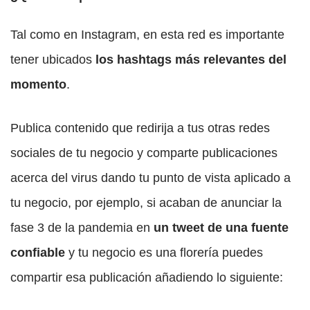
Tal como en Instagram, en esta red es importante
tener ubicados
los hashtags más relevantes del
momento
.
Publica contenido que redirija a tus otras redes
sociales de tu negocio y comparte publicaciones
acerca del virus dando tu punto de vista aplicado a
tu negocio, por ejemplo, si acaban de anunciar la
fase 3 de la pandemia en
un tweet de una fuente
confiable
y tu negocio es una florería puedes
compartir esa publicación añadiendo lo siguiente: