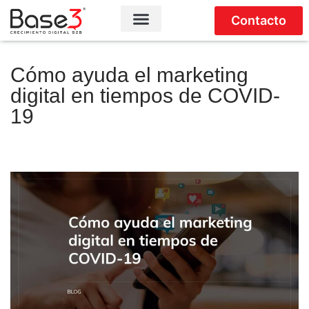
Contacto
Cómo ayuda el marketing
digital en tiempos de COVID-
19