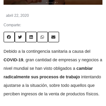
abril 22, 2020
Comparte:
Debido a la contingencia sanitaria a causa del
COVID-19
, gran cantidad de empresas y negocios a
nivel mundial se han visto obligados a
cambiar
radicalmente sus procesos de trabajo
intentando
ajustarse a la situación, sobre todo aquellos que
perciben ingresos de la venta de productos físicos.