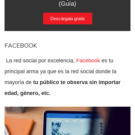
(Guía)
Descárgala gratis
FACEBOOK
La red social por excelencia,
Facebook
es tu
principal arma ya que es la red social donde la
mayoría de
tu público te observa sin importar
edad, género, etc.