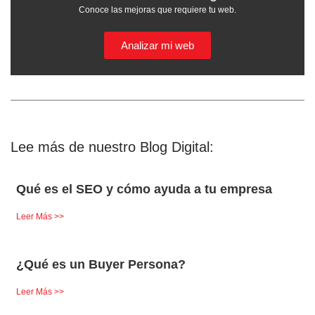
Conoce las mejoras que requiere tu web.
Analizar mi web
Lee más de nuestro Blog Digital:
Qué es el SEO y cómo ayuda a tu empresa
Leer Más >>
¿Qué es un Buyer Persona?
Leer Más >>