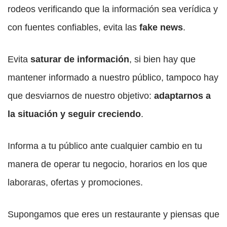
rodeos verificando que la información sea verídica y
con fuentes confiables, evita las
fake news
.
Evita
saturar de información
, si bien hay que
mantener informado a nuestro público, tampoco hay
que desviarnos de nuestro objetivo:
adaptarnos a
la situación y seguir creciendo
.
Informa a tu público ante cualquier cambio en tu
manera de operar tu negocio, horarios en los que
laboraras, ofertas y promociones.
Supongamos que eres un restaurante y piensas que