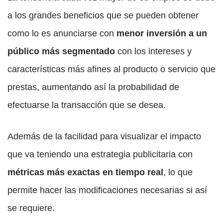
a los grandes beneficios que se pueden obtener
como lo es anunciarse con
menor inversión a un
público más segmentado
con los intereses y
características más afines al producto o servicio que
prestas, aumentando así la probabilidad de
efectuarse la transacción que se desea.
Además de la facilidad para visualizar el impacto
que va teniendo una estrategia publicitaria con
métricas más exactas en tiempo real
, lo que
permite hacer las modificaciones necesarias si así
se requiere.