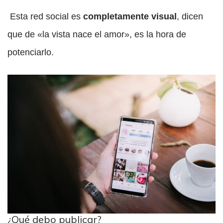
Esta red social es
completamente visual
, dicen
que de «la vista nace el amor», es la hora de
potenciarlo.
¿Qué debo publicar?