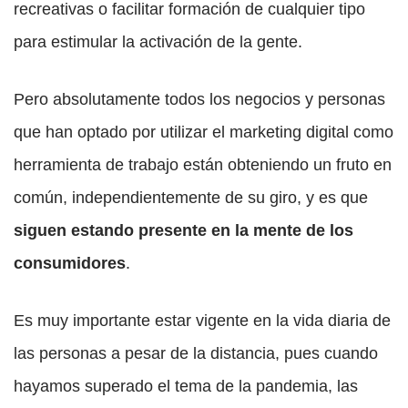
recreativas o facilitar formación de cualquier tipo
para estimular la activación de la gente.
Pero absolutamente todos los negocios y personas
que han optado por utilizar el marketing digital como
herramienta de trabajo están obteniendo un fruto en
común, independientemente de su giro, y es que
siguen estando presente en la mente de los
consumidores
.
Es muy importante estar vigente en la vida diaria de
las personas a pesar de la distancia, pues cuando
hayamos superado el tema de la pandemia, las