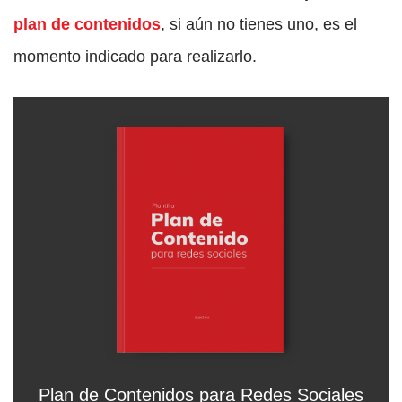
plan de contenidos
, si aún no tienes uno, es el
momento indicado para realizarlo.
Plan de Contenidos para Redes Sociales