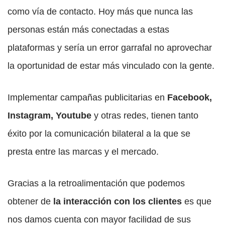
como vía de contacto. Hoy más que nunca las
personas están más conectadas a estas
plataformas y sería un error garrafal no aprovechar
la oportunidad de estar más vinculado con la gente.
Implementar campañas publicitarias en
Facebook,
Instagram, Youtube
y otras redes, tienen tanto
éxito por la comunicación bilateral a la que se
presta entre las marcas y el mercado.
Gracias a la retroalimentación que podemos
obtener de
la interacción con los clientes
es que
nos damos cuenta con mayor facilidad de sus