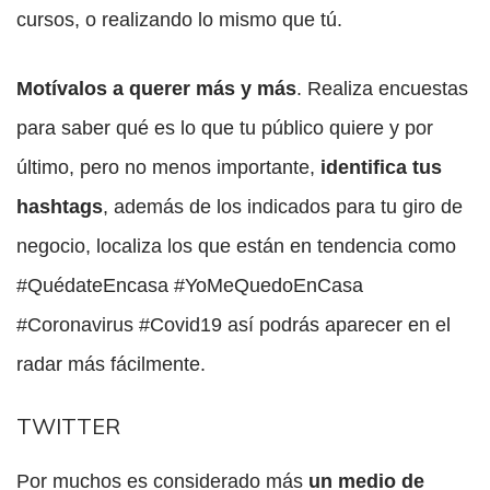
cursos, o realizando lo mismo que tú.
Motívalos a querer más y más
. Realiza encuestas
para saber qué es lo que tu público quiere y por
último, pero no menos importante,
identifica tus
hashtags
, además de los indicados para tu giro de
negocio, localiza los que están en tendencia como
#QuédateEncasa #YoMeQuedoEnCasa
#Coronavirus #Covid19 así podrás aparecer en el
radar más fácilmente.
TWITTER
Por muchos es considerado más
un medio de