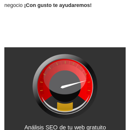
negocio
¡Con gusto te ayudaremos!
Análisis SEO de tu web gratuito