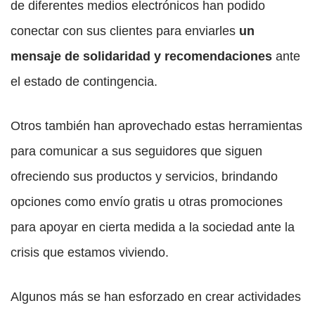
de diferentes medios electrónicos han podido
conectar con sus clientes para enviarles
un
mensaje de solidaridad y recomendaciones
ante
el estado de contingencia.
Otros también han aprovechado estas herramientas
para comunicar a sus seguidores que siguen
ofreciendo sus productos y servicios, brindando
opciones como envío gratis u otras promociones
para apoyar en cierta medida a la sociedad ante la
crisis que estamos viviendo.
Algunos más se han esforzado en crear actividades