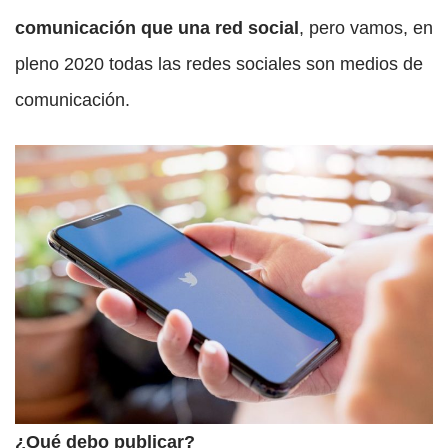
comunicación que una red social
, pero vamos, en
pleno 2020 todas las redes sociales son medios de
comunicación.
¿Qué debo publicar?