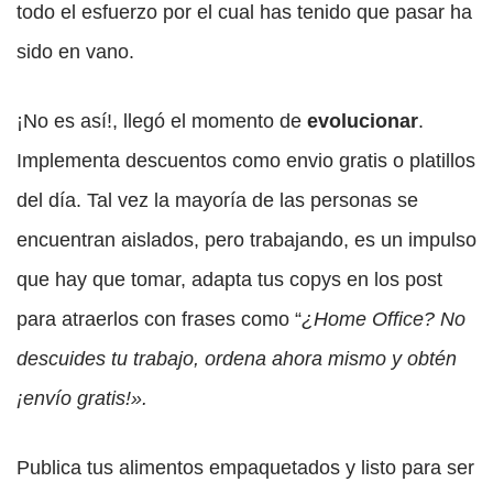
todo el esfuerzo por el cual has tenido que pasar ha
sido en vano.
¡No es así!, llegó el momento de
evolucionar
.
Implementa descuentos como envio gratis o platillos
del día. Tal vez la mayoría de las personas se
encuentran aislados, pero trabajando, es un impulso
que hay que tomar, adapta tus copys en los post
para atraerlos con frases como “
¿Home Office? No
descuides tu trabajo, ordena ahora mismo y obtén
¡envío gratis!».
Publica tus alimentos empaquetados y listo para ser