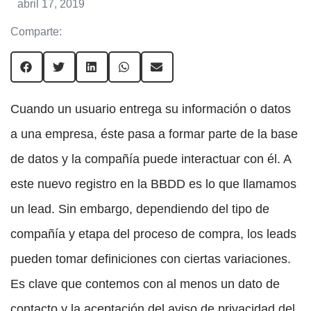
abril 17, 2019
Comparte:
Cuando un usuario entrega su información o datos
a una empresa, éste pasa a formar parte de la base
de datos y la compañía puede interactuar con él. A
este nuevo registro en la BBDD es lo que llamamos
un lead. Sin embargo, dependiendo del tipo de
compañía y etapa del proceso de compra, los leads
pueden tomar definiciones con ciertas variaciones.
Es clave que contemos con al menos un dato de
contacto y la aceptación del aviso de privacidad del