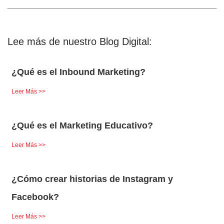
Lee más de nuestro Blog Digital:
¿Qué es el Inbound Marketing?
Leer Más >>
¿Qué es el Marketing Educativo?
Leer Más >>
¿Cómo crear historias de Instagram y
Facebook?
Leer Más >>