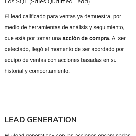
Los SQL (Sales Qualified Lead)
El lead calificado para ventas ya demuestra, por
medio de herramientas de análisis y seguimiento,
que está por tomar una
acción de compra
. Al ser
detectado, llegó el momento de ser abordado por
equipo de ventas con acciones basadas en su
historial y comportamiento.
LEAD GENERATION
El «lead generation» son las acciones encaminadas