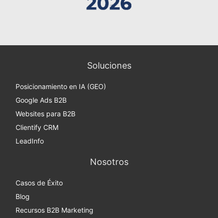
Soluciones
Posicionamiento en IA (GEO)
Google Ads B2B
Websites para B2B
Clientify CRM
LeadInfo
Nosotros
Casos de Éxito
Blog
Recursos B2B Marketing