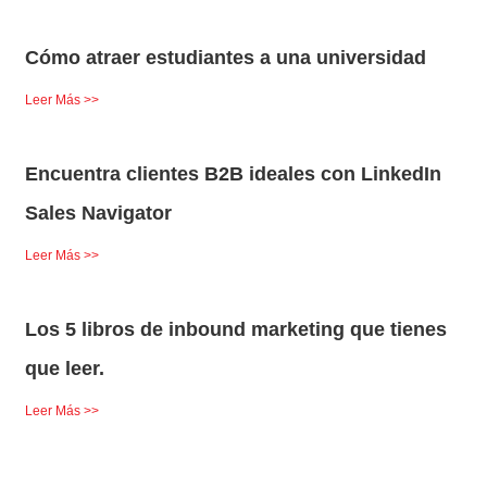
Cómo atraer estudiantes a una universidad
Leer Más >>
Encuentra clientes B2B ideales con LinkedIn
Sales Navigator
Leer Más >>
Los 5 libros de inbound marketing que tienes
que leer.
Leer Más >>