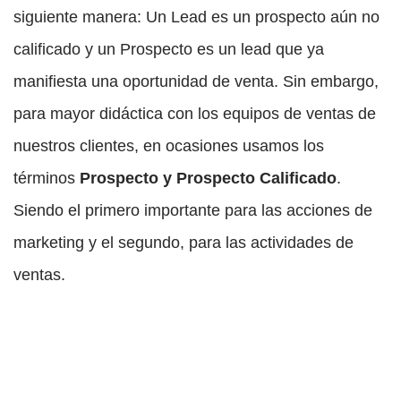
siguiente manera: Un Lead es un prospecto aún no
calificado y un Prospecto es un lead que ya
manifiesta una oportunidad de venta. Sin embargo,
para mayor didáctica con los equipos de ventas de
nuestros clientes, en ocasiones usamos los
términos
Prospecto y Prospecto Calificado
.
Siendo el primero importante para las acciones de
marketing y el segundo, para las actividades de
ventas.