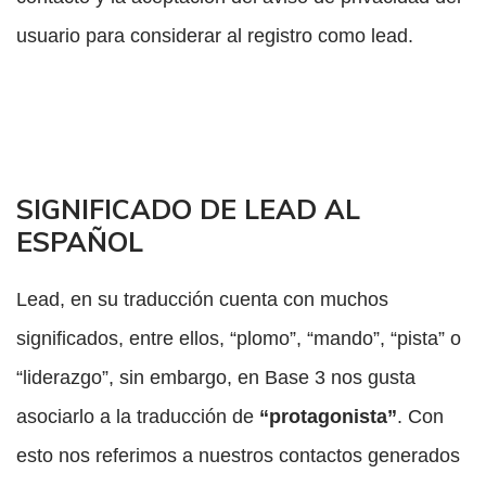
usuario para considerar al registro como lead.
SIGNIFICADO DE LEAD AL
ESPAÑOL
Lead, en su traducción cuenta con muchos
significados, entre ellos, “plomo”, “mando”, “pista” o
“liderazgo”, sin embargo, en Base 3 nos gusta
asociarlo a la traducción de
“protagonista”
. Con
esto nos referimos a nuestros contactos generados