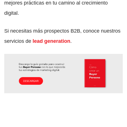
mejores prácticas en tu camino al crecimiento
digital.
Si necesitas más prospectos B2B, conoce nuestros
servicios de
lead generation
.