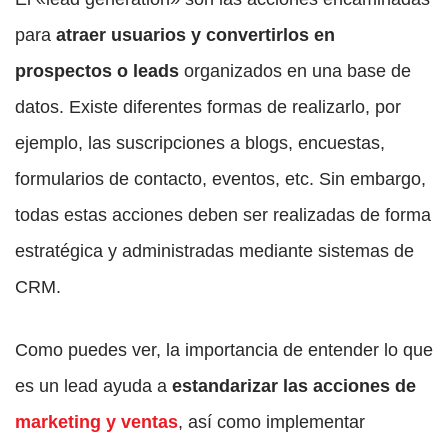
para
atraer usuarios y convertirlos en
prospectos o leads
organizados en una base de
datos. Existe diferentes formas de realizarlo, por
ejemplo, las suscripciones a blogs, encuestas,
formularios de contacto, eventos, etc. Sin embargo,
todas estas acciones deben ser realizadas de forma
estratégica y administradas mediante sistemas de
CRM.
Como puedes ver, la importancia de entender lo que
es un lead ayuda a
estandarizar las acciones de
marketing y ventas
, así como implementar