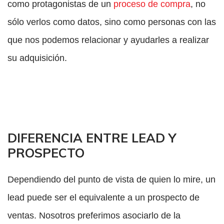
como protagonistas de un
proceso de compra
, no
sólo verlos como datos, sino como personas con las
que nos podemos relacionar y ayudarles a realizar
su adquisición.
DIFERENCIA ENTRE LEAD Y
PROSPECTO
Dependiendo del punto de vista de quien lo mire, un
lead puede ser el equivalente a un prospecto de
ventas. Nosotros preferimos asociarlo de la