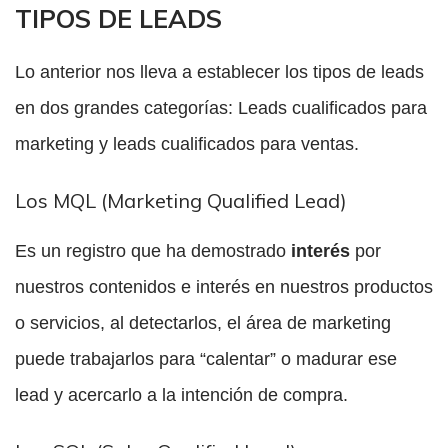
TIPOS DE LEADS
Lo anterior nos lleva a establecer los tipos de leads
en dos grandes categorías: Leads cualificados para
marketing y leads cualificados para ventas.
Los MQL (Marketing Qualified Lead)
Es un registro que ha demostrado
interés
por
nuestros contenidos e interés en nuestros productos
o servicios, al detectarlos, el área de marketing
puede trabajarlos para “calentar” o madurar ese
lead y acercarlo a la intención de compra.