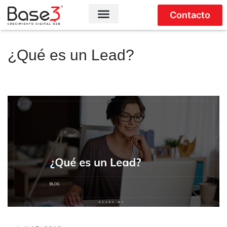
Contacto
¿Qué es un Lead?