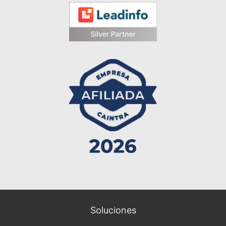
Soluciones