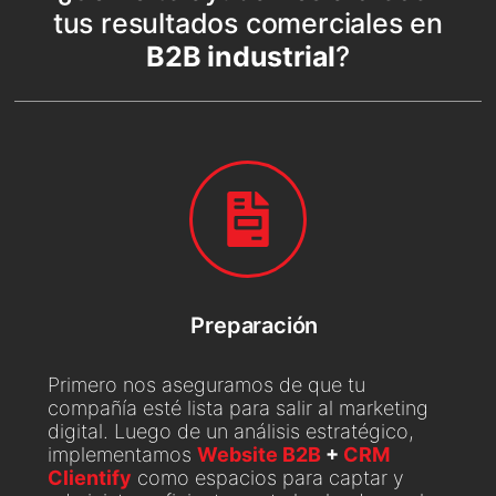
tus resultados comerciales en
B2B industrial
?
Preparación
Primero nos aseguramos de que tu
compañía esté lista para salir al marketing
digital. Luego de un análisis estratégico,
implementamos
Website B2B
+
CRM
Clientify
como espacios para captar y