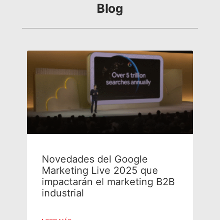
Blog
Novedades del Google
Marketing Live 2025 que
impactarán el marketing B2B
industrial