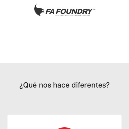
¿Qué nos hace diferentes?