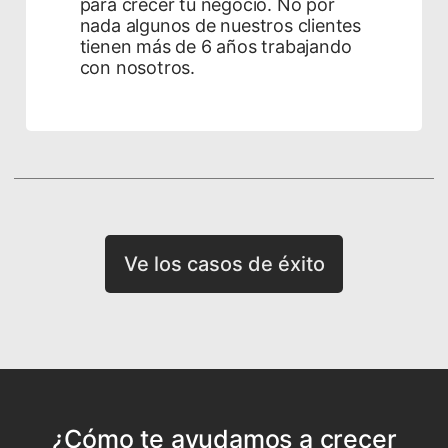
para crecer tu negocio. No por
nada algunos de nuestros clientes
tienen más de 6 años trabajando
con nosotros.
Ve los casos de éxito
¿Cómo te ayudamos a crecer