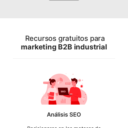
Recursos gratuitos para
marketing B2B industrial
Análisis SEO