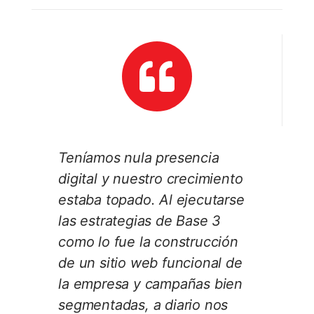
Teníamos nula presencia
digital y nuestro crecimiento
estaba topado. Al ejecutarse
las estrategias de Base 3
como lo fue la construcción
de un sitio web funcional de
la empresa y campañas bien
segmentadas, a diario nos