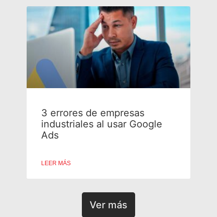
3 errores de empresas
industriales al usar Google
Ads
LEER MÁS
Ver más