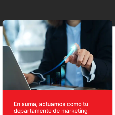
En suma, actuamos como tu
departamento de marketing