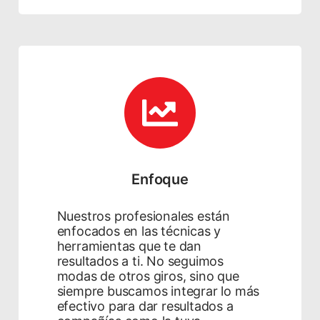
Enfoque
Nuestros profesionales están
enfocados en las técnicas y
herramientas que te dan
resultados a ti. No seguimos
modas de otros giros, sino que
siempre buscamos integrar lo más
efectivo para dar resultados a