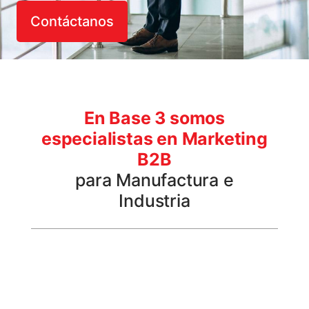
Contáctanos
En Base 3 somos
especialistas en Marketing
B2B
para Manufactura e
Industria