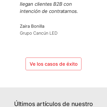
llegan clientes B2B con
intención de contratarnos.
Zaira Bonilla
Grupo Cancún LED
Ve los casos de éxito
Últimos artículos de nuestro