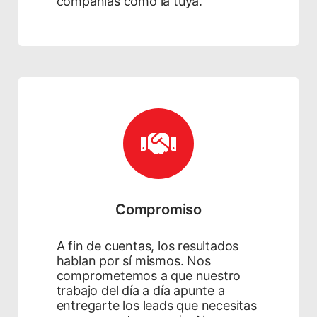
compañías como la tuya.
Compromiso
A fin de cuentas, los resultados
hablan por sí mismos. Nos
comprometemos a que nuestro
trabajo del día a día apunte a
entregarte los leads que necesitas