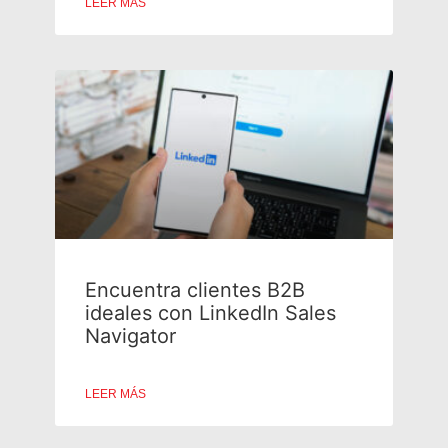
LEER MÁS
Encuentra clientes B2B
ideales con LinkedIn Sales
Navigator
LEER MÁS