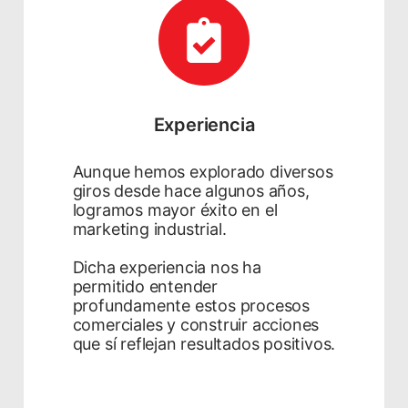
Experiencia
Aunque hemos explorado diversos
giros desde hace algunos años,
logramos mayor éxito en el
marketing industrial.
Dicha experiencia nos ha
permitido entender
profundamente estos procesos
comerciales y construir acciones
que sí reflejan resultados positivos.