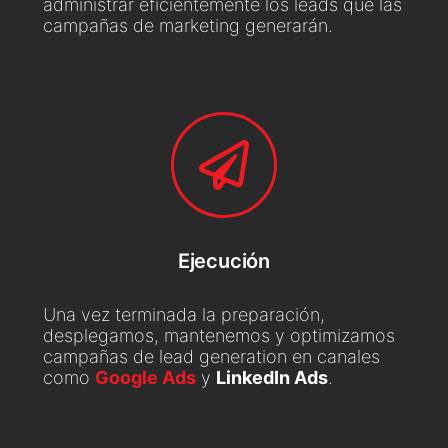
administrar eficientemente los leads que las
campañas de marketing generarán.
Ejecución
Una vez terminada la preparación,
desplegamos, mantenemos y optimizamos
campañas de lead generation en canales
como
Google Ads
y
LinkedIn Ads
.