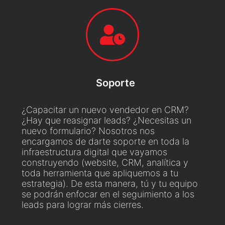
Soporte
¿Capacitar un nuevo vendedor en CRM?
¿Hay que reasignar leads? ¿Necesitas un
nuevo formulario? Nosotros nos
encargamos de darte soporte en toda la
infraestructura digital que vayamos
construyendo (website, CRM, analítica y
toda herramienta que apliquemos a tu
estrategia). De esta manera, tú y tu equipo
se podrán enfocar en el seguimiento a los
leads para lograr más cierres.