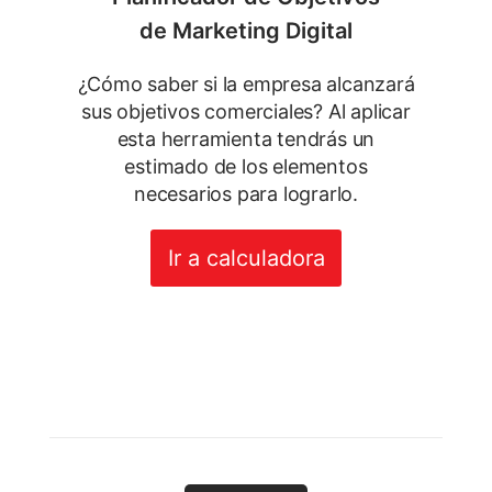
de Marketing Digital
¿Cómo saber si la empresa alcanzará
sus objetivos comerciales? Al aplicar
esta herramienta tendrás un
estimado de los elementos
necesarios para lograrlo.
Ir a calculadora